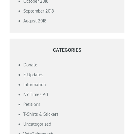
October 2018
September 2018
August 2018
CATEGORIES
Donate
E-Updates
Information
NY Times Ad
Petitions
T-Shirts & Stickers
Uncategorized
VoteToImpeach