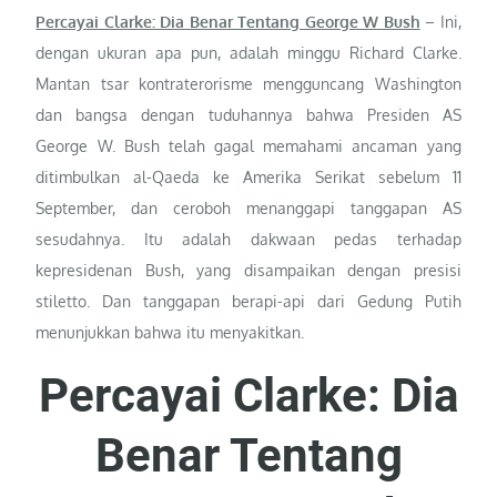
Percayai Clarke: Dia Benar Tentang George W Bush
– Ini,
dengan ukuran apa pun, adalah minggu Richard Clarke.
Mantan tsar kontraterorisme mengguncang Washington
dan bangsa dengan tuduhannya bahwa Presiden AS
George W. Bush telah gagal memahami ancaman yang
ditimbulkan al-Qaeda ke Amerika Serikat sebelum 11
September, dan ceroboh menanggapi tanggapan AS
sesudahnya. Itu adalah dakwaan pedas terhadap
kepresidenan Bush, yang disampaikan dengan presisi
stiletto. Dan tanggapan berapi-api dari Gedung Putih
menunjukkan bahwa itu menyakitkan.
Percayai Clarke: Dia
Benar Tentang