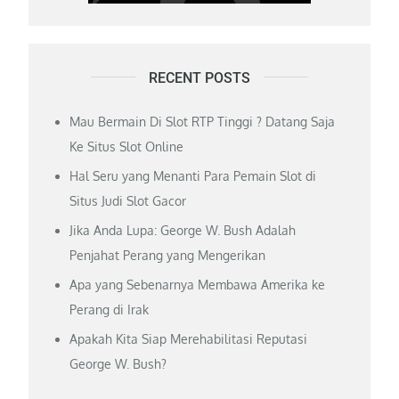
RECENT POSTS
Mau Bermain Di Slot RTP Tinggi ? Datang Saja
Ke Situs Slot Online
Hal Seru yang Menanti Para Pemain Slot di
Situs Judi Slot Gacor
Jika Anda Lupa: George W. Bush Adalah
Penjahat Perang yang Mengerikan
Apa yang Sebenarnya Membawa Amerika ke
Perang di Irak
Apakah Kita Siap Merehabilitasi Reputasi
George W. Bush?