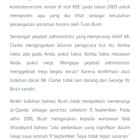
kontraterorisme senior di staf NSC pada tahun 2003 untuk
memprotes apa yang dia lihat sebagai kesalahan
penanganan ancaman teroris oleh Tuan Bush.
Semangat pejabat administrasi yang menyerang motif Mr.
Clarke mengingatkan lelucon pengacara tua itu: Ketika
fakta ada pada Anda, pukul fakta. Ketika fakta melawan
Anda, pukul meja. Mengapa pejabat administrasi
menggebrak meja begitu keras? Karena konfirmasi atas
tuduhan dasar Mr. Clarke tidak lain datang dari George W.
Bush sendiri.
Ambil tuduhan bahwa Bush tidak menjadikan memerangi
al-Qaeda sebagai prioritas sebelum 11 September. Pada
akhir 2001, Bush mengatakan kepada wartawan Bob
Woodward bahwa “ada perbedaan yang signifikan dalam
sikap saya setelah 11 September. Saya tidak tepat sasaran.”