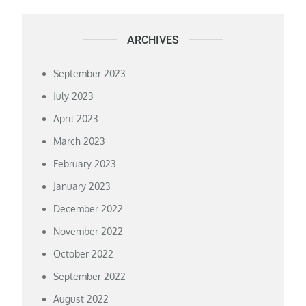
ARCHIVES
September 2023
July 2023
April 2023
March 2023
February 2023
January 2023
December 2022
November 2022
October 2022
September 2022
August 2022