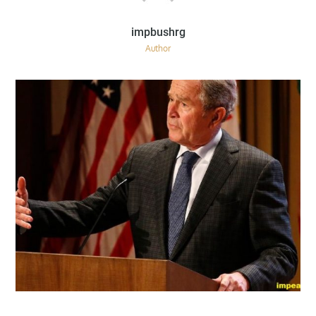
Author