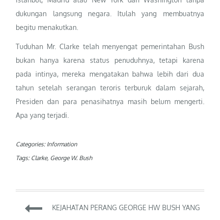
dukungan langsung negara. Itulah yang membuatnya
begitu menakutkan.
Tuduhan Mr. Clarke telah menyengat pemerintahan Bush
bukan hanya karena status penuduhnya, tetapi karena
pada intinya, mereka mengatakan bahwa lebih dari dua
tahun setelah serangan teroris terburuk dalam sejarah,
Presiden dan para penasihatnya masih belum mengerti.
Apa yang terjadi.
Categories:
Information
Tags:
Clarke
,
George W. Bush
Post
KEJAHATAN PERANG GEORGE HW BUSH YANG