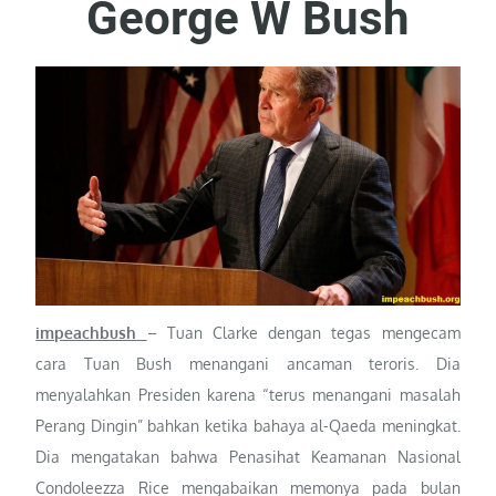
George W Bush
impeachbush
– Tuan Clarke dengan tegas mengecam
cara Tuan Bush menangani ancaman teroris. Dia
menyalahkan Presiden karena “terus menangani masalah
Perang Dingin” bahkan ketika bahaya al-Qaeda meningkat.
Dia mengatakan bahwa Penasihat Keamanan Nasional
Condoleezza Rice mengabaikan memonya pada bulan