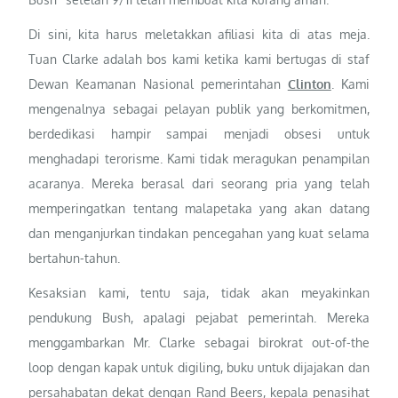
Di sini, kita harus meletakkan afiliasi kita di atas meja.
Tuan Clarke adalah bos kami ketika kami bertugas di staf
Dewan Keamanan Nasional pemerintahan
Clinton
. Kami
mengenalnya sebagai pelayan publik yang berkomitmen,
berdedikasi hampir sampai menjadi obsesi untuk
menghadapi terorisme. Kami tidak meragukan penampilan
acaranya. Mereka berasal dari seorang pria yang telah
memperingatkan tentang malapetaka yang akan datang
dan menganjurkan tindakan pencegahan yang kuat selama
bertahun-tahun.
Kesaksian kami, tentu saja, tidak akan meyakinkan
pendukung Bush, apalagi pejabat pemerintah. Mereka
menggambarkan Mr. Clarke sebagai birokrat out-of-the
loop dengan kapak untuk digiling, buku untuk dijajakan dan
persahabatan dekat dengan Rand Beers, kepala penasihat