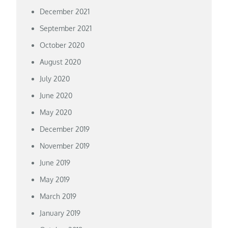
December 2021
September 2021
October 2020
August 2020
July 2020
June 2020
May 2020
December 2019
November 2019
June 2019
May 2019
March 2019
January 2019