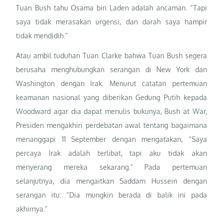
Tuan Bush tahu Osama bin Laden adalah ancaman. “Tapi
saya tidak merasakan urgensi, dan darah saya hampir
tidak mendidih.”
Atau ambil tuduhan Tuan Clarke bahwa Tuan Bush segera
berusaha menghubungkan serangan di New York dan
Washington dengan Irak. Menurut catatan pertemuan
keamanan nasional yang diberikan Gedung Putih kepada
Woodward agar dia dapat menulis bukunya, Bush at War,
Presiden mengakhiri perdebatan awal tentang bagaimana
menanggapi 11 September dengan mengatakan, “Saya
percaya Irak adalah terlibat, tapi aku tidak akan
menyerang mereka sekarang.” Pada pertemuan
selanjutnya, dia mengaitkan Saddam Hussein dengan
serangan itu: “Dia mungkin berada di balik ini pada
akhirnya.”