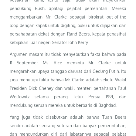
pendukung Bush, apalagi pejabat pemerintah. Mereka
menggambarkan Mr. Clarke sebagai birokrat out-of-the
loop dengan kapak untuk digiling, buku untuk dijajakan dan
persahabatan dekat dengan Rand Beers, kepala penasihat
kebijakan luar negeri Senator John Kerry.
Argumen masam itu tidak menyebutkan fakta bahwa pada
11 September, Ms. Rice meminta Mr. Clarke untuk
mengarahkan upaya tanggap darurat dari Gedung Putih. Itu
juga menutupi fakta bahwa Mr. Clarke adalah sekutu Wakil
Presiden Dick Cheney dan wakil menteri pertahanan Paul
Wolfowitz selama perang Teluk Persia 1991, dan
mendukung seruan mereka untuk berbaris di Baghdad.
Yang juga tidak disebutkan adalah bahwa Tuan Beers
sendiri adalah seorang veteran dari banyak pemerintahan,
dan mengundurkan diri dari jabatannya sebagai pejabat