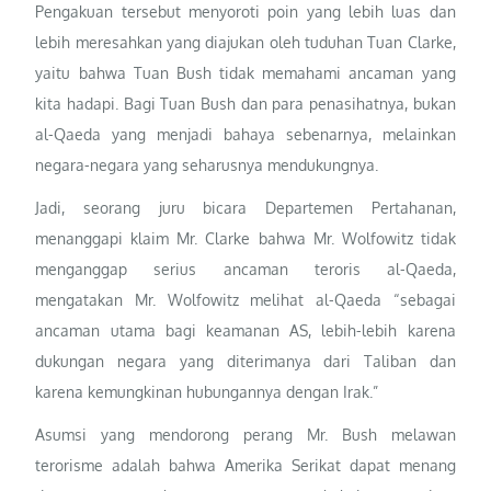
Pengakuan tersebut menyoroti poin yang lebih luas dan
lebih meresahkan yang diajukan oleh tuduhan Tuan Clarke,
yaitu bahwa Tuan Bush tidak memahami ancaman yang
kita hadapi. Bagi Tuan Bush dan para penasihatnya, bukan
al-Qaeda yang menjadi bahaya sebenarnya, melainkan
negara-negara yang seharusnya mendukungnya.
Jadi, seorang juru bicara Departemen Pertahanan,
menanggapi klaim Mr. Clarke bahwa Mr. Wolfowitz tidak
menganggap serius ancaman teroris al-Qaeda,
mengatakan Mr. Wolfowitz melihat al-Qaeda “sebagai
ancaman utama bagi keamanan AS, lebih-lebih karena
dukungan negara yang diterimanya dari Taliban dan
karena kemungkinan hubungannya dengan Irak.”
Asumsi yang mendorong perang Mr. Bush melawan
terorisme adalah bahwa Amerika Serikat dapat menang