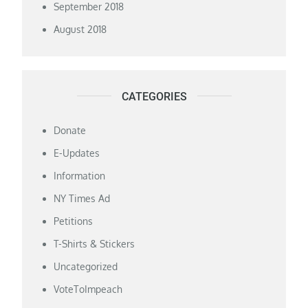
September 2018
August 2018
CATEGORIES
Donate
E-Updates
Information
NY Times Ad
Petitions
T-Shirts & Stickers
Uncategorized
VoteToImpeach