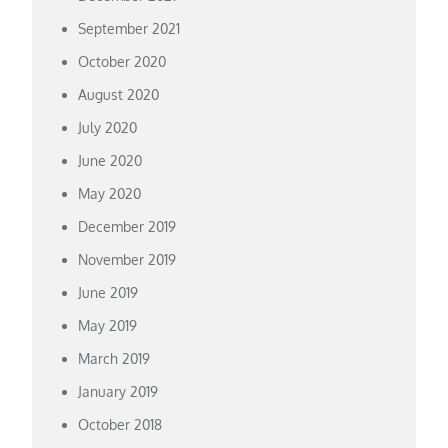
September 2021
October 2020
August 2020
July 2020
June 2020
May 2020
December 2019
November 2019
June 2019
May 2019
March 2019
January 2019
October 2018