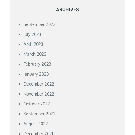
ARCHIVES
September 2023
July 2023
April 2023
March 2023
February 2023
January 2023
December 2022
November 2022
October 2022
September 2022
August 2022
December 2021