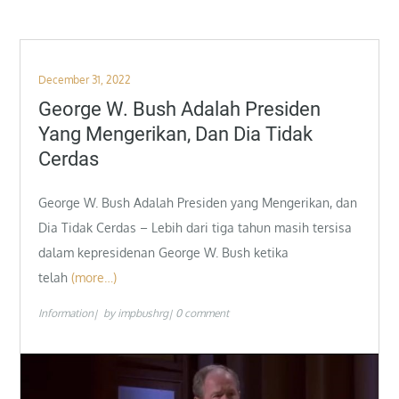
Posted
December 31, 2022
on
George W. Bush Adalah Presiden
Yang Mengerikan, Dan Dia Tidak
Cerdas
George W. Bush Adalah Presiden yang Mengerikan, dan
Dia Tidak Cerdas – Lebih dari tiga tahun masih tersisa
dalam kepresidenan George W. Bush ketika
telah
(more…)
Information
by
impbushrg
0 comment