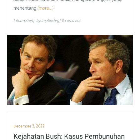
menentang
(more…)
Information
by
impbushrg
0 comment
Posted
December 3, 2022
on
Kejahatan Bush: Kasus Pembunuhan