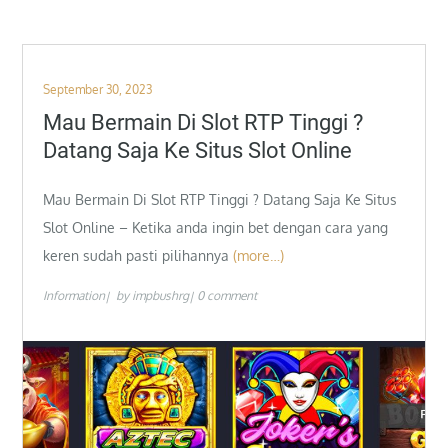
Posted
September 30, 2023
on
Mau Bermain Di Slot RTP Tinggi ?
Datang Saja Ke Situs Slot Online
Mau Bermain Di Slot RTP Tinggi ? Datang Saja Ke Situs
Slot Online – Ketika anda ingin bet dengan cara yang
keren sudah pasti pilihannya
(more…)
Information
by
impbushrg
0 comment