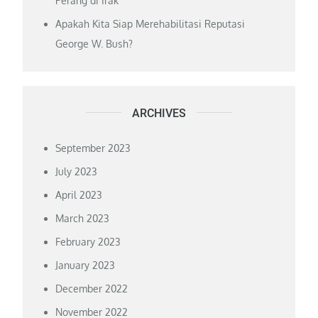
Perang di Irak
Apakah Kita Siap Merehabilitasi Reputasi
George W. Bush?
ARCHIVES
September 2023
July 2023
April 2023
March 2023
February 2023
January 2023
December 2022
November 2022