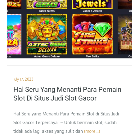
Posted
July 17, 2023
on
Hal Seru Yang Menanti Para Pemain
Slot Di Situs Judi Slot Gacor
Hal Seru yang Menanti Para Pemain Slot di Situs Judi
Slot Gacor Terpercaya – Untuk bermain slot, sudah
tidak ada lagi akses yang sulit dan
(more…)