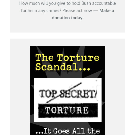
How much will you give to hold Bush accountable
for his many crimes? Please act now —
Make a
donation today.