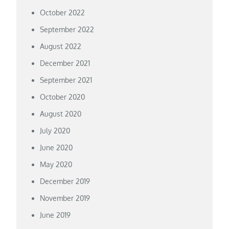
October 2022
September 2022
August 2022
December 2021
September 2021
October 2020
August 2020
July 2020
June 2020
May 2020
December 2019
November 2019
June 2019