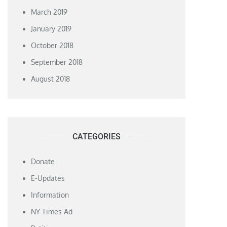
March 2019
January 2019
October 2018
September 2018
August 2018
CATEGORIES
Donate
E-Updates
Information
NY Times Ad