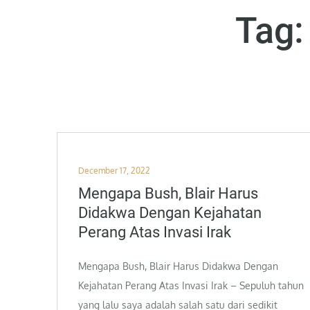
Tag
Posted
December 17, 2022
on
Mengapa Bush, Blair Harus
Didakwa Dengan Kejahatan
Perang Atas Invasi Irak
Mengapa Bush, Blair Harus Didakwa Dengan
Kejahatan Perang Atas Invasi Irak – Sepuluh tahun
yang lalu saya adalah salah satu dari sedikit