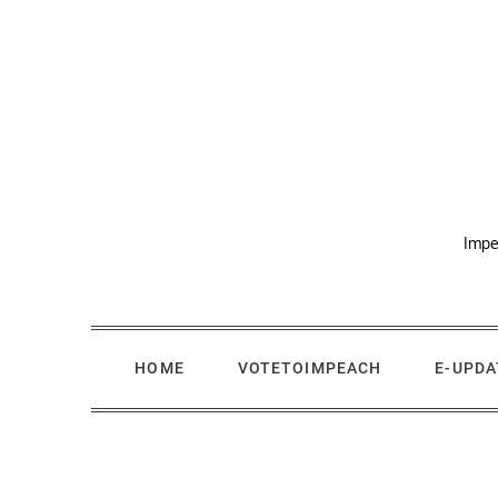
Skip
to
content
Impe
HOME
VOTETOIMPEACH
E-UPDA