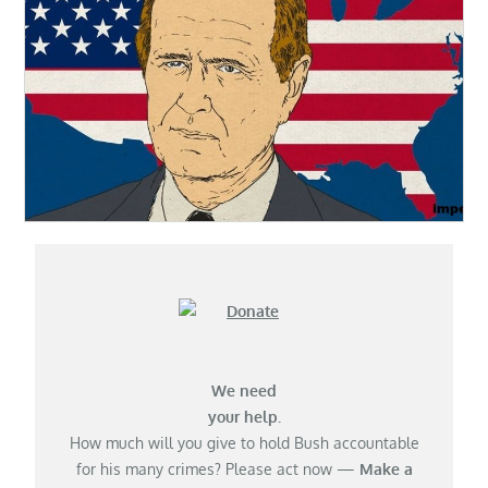
We need
your help.
How much will you give to hold Bush accountable
for his many crimes? Please act now —
Make a