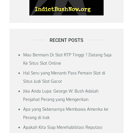
RECENT POSTS
Mau Bermain Di Slot RTP Tinggi ? Datang Saja
Ke Situs Slot Online
Hal Seru yang Menanti Para Pemain Slot di
Situs Judi Slot Gacor
Jika Anda Lupa: George W. Bush Adalah
Penjahat Perang yang Mengerikan
Apa yang Sebenarnya Membawa Amerika ke
Perang di Irak
Apakah Kita Siap Merehabilitasi Reputasi