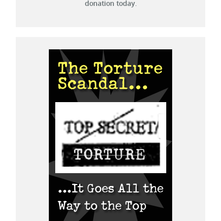
donation today.