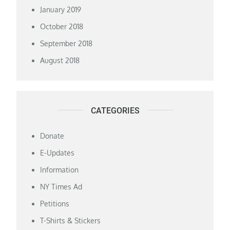
January 2019
October 2018
September 2018
August 2018
CATEGORIES
Donate
E-Updates
Information
NY Times Ad
Petitions
T-Shirts & Stickers