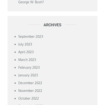
George W. Bush?
ARCHIVES
September 2023
July 2023
April 2023
March 2023
February 2023
January 2023
December 2022
November 2022
October 2022