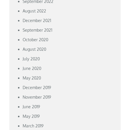
September 2022
August 2022
December 2021
September 2021
October 2020
August 2020
July 2020
June 2020
May 2020
December 2019
November 2019
June 2019
May 2019
March 2019