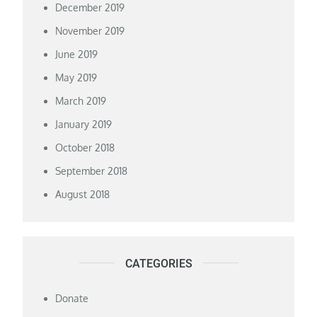
December 2019
November 2019
June 2019
May 2019
March 2019
January 2019
October 2018
September 2018
August 2018
CATEGORIES
Donate