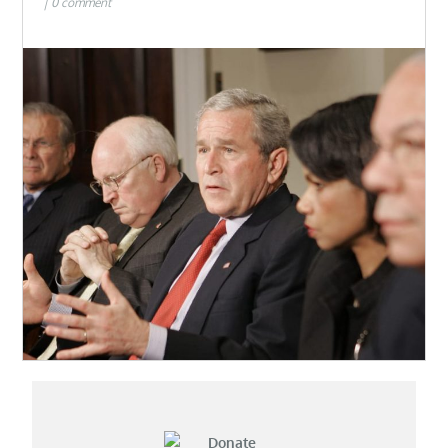
0 comment