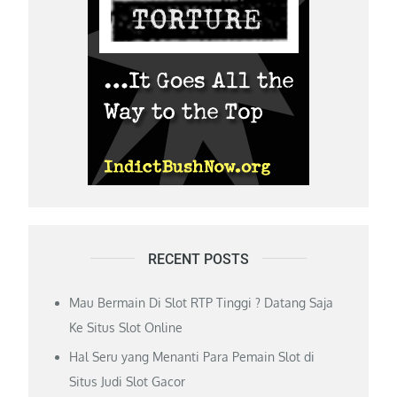
RECENT POSTS
Mau Bermain Di Slot RTP Tinggi ? Datang Saja
Ke Situs Slot Online
Hal Seru yang Menanti Para Pemain Slot di
Situs Judi Slot Gacor