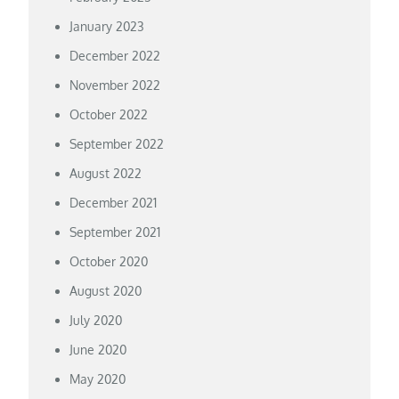
January 2023
December 2022
November 2022
October 2022
September 2022
August 2022
December 2021
September 2021
October 2020
August 2020
July 2020
June 2020
May 2020