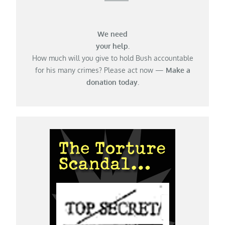
We need
your help.
How much will you give to hold Bush accountable
for his many crimes? Please act now —
Make a
donation today.