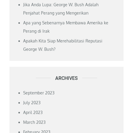
Jika Anda Lupa: George W. Bush Adalah
Penjahat Perang yang Mengerikan
Apa yang Sebenarnya Membawa Amerika ke
Perang di Irak
Apakah Kita Siap Merehabilitasi Reputasi
George W. Bush?
ARCHIVES
September 2023
July 2023
April 2023
March 2023
February 2023